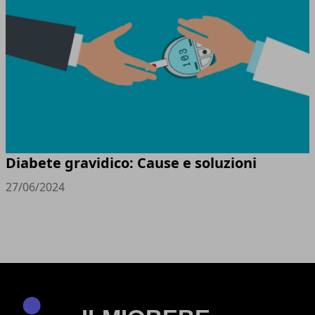
Diabete gravidico: Cause e soluzioni
27/06/2024