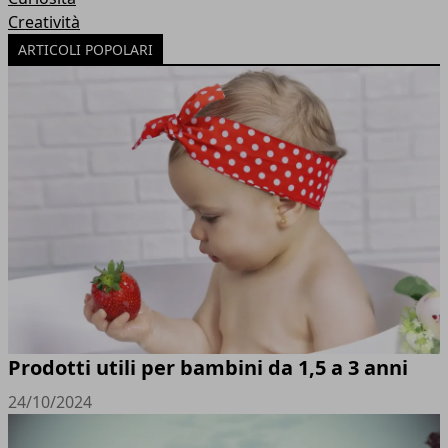
Creatività
ARTICOLI POPOLARI
Prodotti utili per bambini da 1,5 a 3 anni
24/10/2024