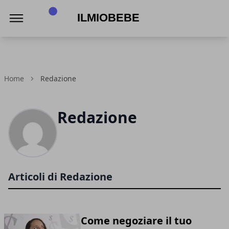
IlmioBebe
Home
Redazione
Redazione
Articoli di Redazione
Come negoziare il tuo