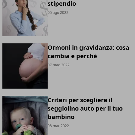
stipendio
05 ago 2022
Ormoni in gravidanza: cosa
cambia e perché
07 mag 2022
Criteri per scegliere il
seggiolino auto per il tuo
bambino
08 mar 2022