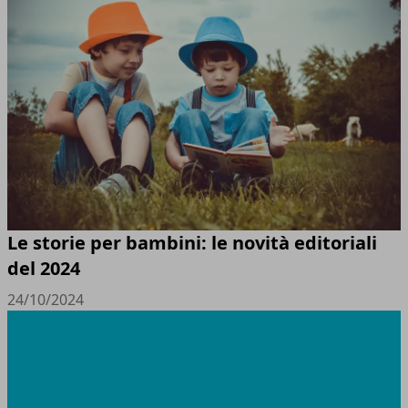
Le storie per bambini: le novità editoriali
del 2024
24/10/2024