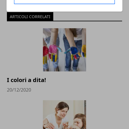
ARTICOLI CORRELATI
I colori a dita!
20/12/2020