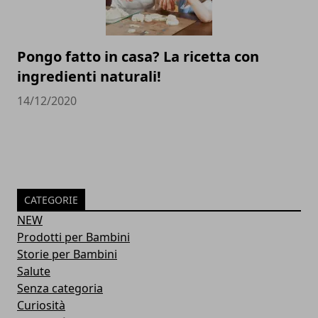
Pongo fatto in casa? La ricetta con
ingredienti naturali!
14/12/2020
CATEGORIE
NEW
Prodotti per Bambini
Storie per Bambini
Salute
Senza categoria
Curiosità