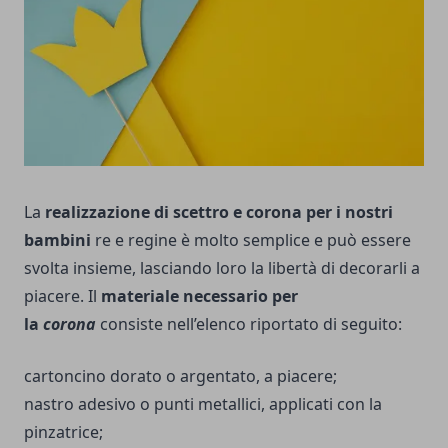
La
realizzazione di scettro e corona per i nostri
bambini
re e regine è molto semplice e può essere
svolta insieme, lasciando loro la libertà di decorarli a
piacere. Il
materiale necessario per
la
corona
consiste nell’elenco riportato di seguito:
cartoncino dorato o argentato, a piacere;
nastro adesivo o punti metallici, applicati con la
pinzatrice;