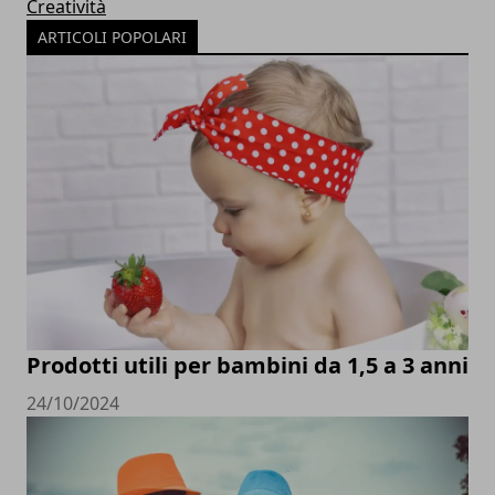
Creatività
ARTICOLI POPOLARI
Prodotti utili per bambini da 1,5 a 3 anni
24/10/2024