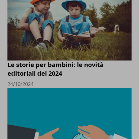
Le storie per bambini: le novità
editoriali del 2024
24/10/2024