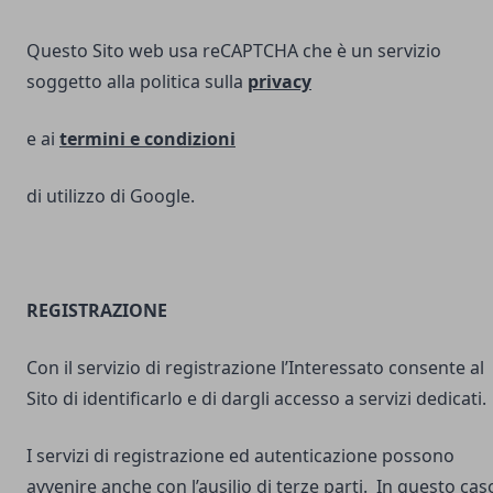
Questo Sito web usa reCAPTCHA che è un servizio
soggetto alla politica sulla
privacy
e ai
termini e
condizioni
di utilizzo di Google.
REGISTRAZIONE
Con il servizio di registrazione l’Interessato consente al
Sito di identificarlo e di dargli accesso a servizi dedicati.
I servizi di registrazione ed autenticazione possono
avvenire anche con l’ausilio di terze parti. In questo cas