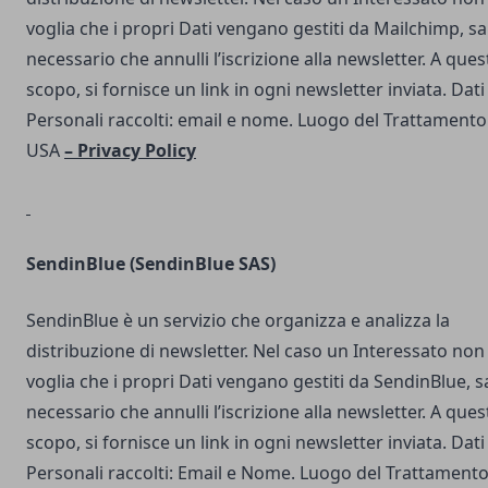
voglia che i propri Dati vengano gestiti da Mailchimp, s
necessario che annulli l’iscrizione alla newsletter. A ques
scopo, si fornisce un link in ogni newsletter inviata. Dati
Personali raccolti: email e nome. Luogo del Trattamento
USA
–
Privacy Policy
SendinBlue
(SendinBlue SAS)
SendinBlue è un servizio che organizza e analizza la
distribuzione di newsletter. Nel caso un Interessato non
voglia che i propri Dati vengano gestiti da SendinBlue, s
necessario che annulli l’iscrizione alla newsletter. A ques
scopo, si fornisce un link in ogni newsletter inviata. Dati
Personali raccolti: Email e Nome. Luogo del Trattamento