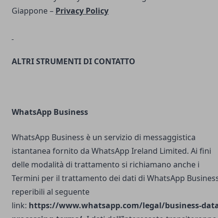
Giappone –
Privacy Policy
ALTRI STRUMENTI DI CONTATTO
WhatsApp Business
WhatsApp Business è un servizio di messaggistica
istantanea fornito da WhatsApp Ireland Limited. Ai fini
delle modalità di trattamento si richiamano anche i
Termini per il trattamento dei dati di WhatsApp Busines
reperibili al seguente
link:
https://www.whatsapp.com/legal/business-data