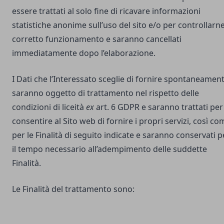
essere trattati al solo fine di ricavare informazioni
statistiche anonime sull’uso del sito e/o per controllarne 
corretto funzionamento e saranno cancellati
immediatamente dopo l’elaborazione.
I Dati che l’Interessato sceglie di fornire spontaneamen
saranno oggetto di trattamento nel rispetto delle
condizioni di liceità
ex
art. 6 GDPR e saranno trattati per
consentire al Sito web di fornire i propri servizi, così co
per le Finalità di seguito indicate e saranno conservati p
il tempo necessario all’adempimento delle suddette
Finalità.
Le Finalità del trattamento sono: