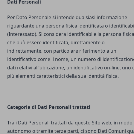
Dati Personali
Per Dato Personale si intende qualsiasi informazione
riguardante una persona fisica identificata o identificabi
(Interessato). Si considera identificabile la persona fisic
che può essere identificata, direttamente o
indirettamente, con particolare riferimento a un
identificativo come il nome, un numero di identificazion
dati relativi all’ubicazione, un identificativo on-line, uno 
più elementi caratteristici della sua identità fisica.
Categoria di Dati Personali trattati
Tra i Dati Personali trattati da questo Sito web, in modo
autonomo o tramite terze parti, ci sono Dati Comuni qua