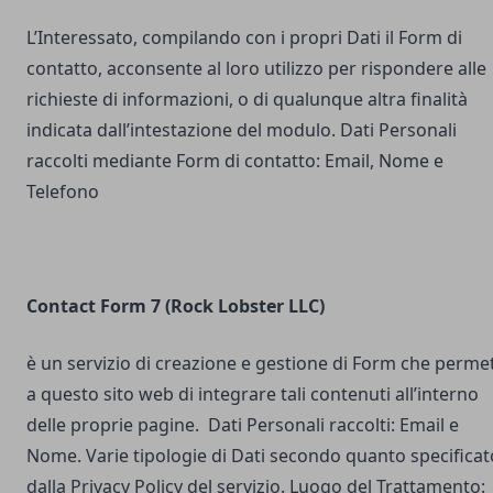
L’Interessato, compilando con i propri Dati il Form di
contatto, acconsente al loro utilizzo per rispondere alle
richieste di informazioni, o di qualunque altra finalità
indicata dall’intestazione del modulo. Dati Personali
raccolti mediante Form di contatto: Email, Nome e
Telefono
Contact Form 7 (Rock Lobster LLC)
è un servizio di creazione e gestione di Form che perme
a questo sito web di integrare tali contenuti all’interno
delle proprie pagine. Dati Personali raccolti: Email e
Nome. Varie tipologie di Dati secondo quanto specificat
dalla Privacy Policy del servizio. Luogo del Trattamento: