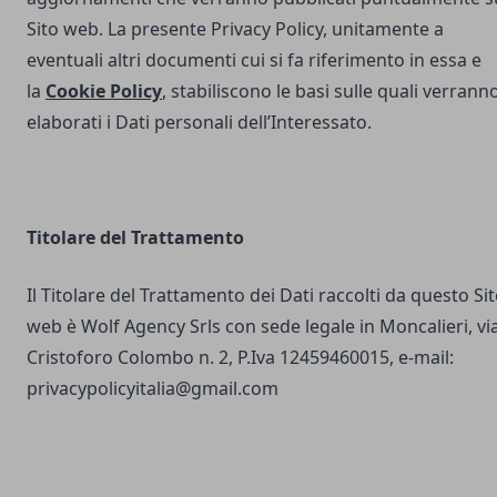
Sito web. La presente Privacy Policy, unitamente a
eventuali altri documenti cui si fa riferimento in essa e
la
Cookie Policy
, stabiliscono le basi sulle quali verrann
elaborati i Dati personali dell’Interessato.
Titolare del Trattamento
Il Titolare del Trattamento dei Dati raccolti da questo Si
web è Wolf Agency Srls con sede legale in Moncalieri, vi
Cristoforo Colombo n. 2, P.Iva 12459460015, e-mail:
privacypolicyitalia@gmail.com