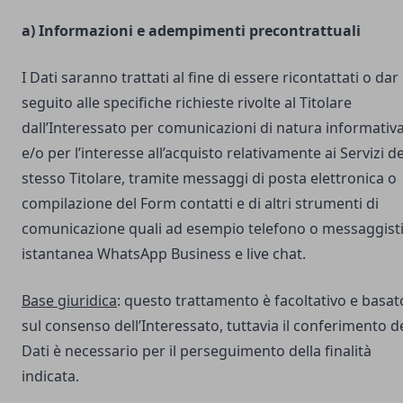
a) Informazioni e adempimenti precontrattuali
I Dati saranno trattati al fine di essere ricontattati o dar
seguito alle specifiche richieste rivolte al Titolare
dall’Interessato per comunicazioni di natura informativ
e/o per l’interesse all’acquisto relativamente ai Servizi de
stesso Titolare, tramite messaggi di posta elettronica o
compilazione del Form contatti e di altri strumenti di
comunicazione quali ad esempio telefono o messaggist
istantanea WhatsApp Business e live chat.
Base giuridica
: questo trattamento è facoltativo e basat
sul consenso dell’Interessato, tuttavia il conferimento d
Dati è necessario per il perseguimento della finalità
indicata.