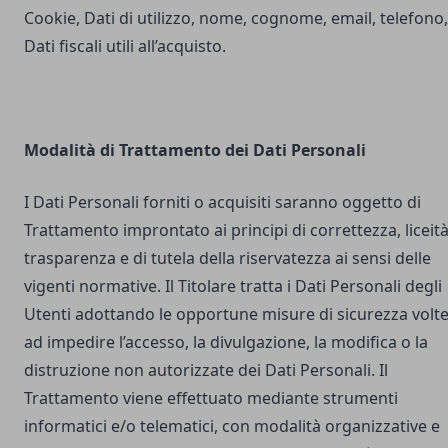
Cookie, Dati di utilizzo, nome, cognome, email, telefono,
Dati fiscali utili all’acquisto.
Modalità di Trattamento dei Dati Personali
I Dati Personali forniti o acquisiti saranno oggetto di
Trattamento improntato ai principi di correttezza, liceità
trasparenza e di tutela della riservatezza ai sensi delle
vigenti normative. Il Titolare tratta i Dati Personali degli
Utenti adottando le opportune misure di sicurezza volt
ad impedire l’accesso, la divulgazione, la modifica o la
distruzione non autorizzate dei Dati Personali. Il
Trattamento viene effettuato mediante strumenti
informatici e/o telematici, con modalità organizzative e