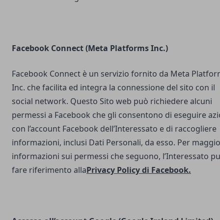
Facebook Connect (Meta Platforms Inc.)
Facebook Connect è un servizio fornito da Meta Platfo
Inc. che facilita ed integra la connessione del sito con il
social network. Questo Sito web può richiedere alcuni
permessi a Facebook che gli consentono di eseguire azi
con l’account Facebook dell’Interessato e di raccogliere
informazioni, inclusi Dati Personali, da esso. Per maggio
informazioni sui permessi che seguono, l’Interessato p
fare riferimento alla
Privacy Policy di Facebook
.