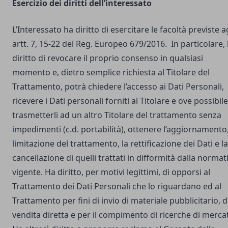
Esercizio dei diritti dell’interessato
L’Interessato ha diritto di esercitare le facoltà previste a
artt. 7, 15-22 del Reg. Europeo 679/2016. In particolare,
diritto di revocare il proprio consenso in qualsiasi
momento e, dietro semplice richiesta al Titolare del
Trattamento, potrà chiedere l’accesso ai Dati Personali,
ricevere i Dati personali forniti al Titolare e ove possibile
trasmetterli ad un altro Titolare del trattamento senza
impedimenti (c.d. portabilità), ottenere l’aggiornamento,
limitazione del trattamento, la rettificazione dei Dati e la
cancellazione di quelli trattati in difformità dalla normat
vigente. Ha diritto, per motivi legittimi, di opporsi al
Trattamento dei Dati Personali che lo riguardano ed al
Trattamento per fini di invio di materiale pubblicitario, d
vendita diretta e per il compimento di ricerche di merca