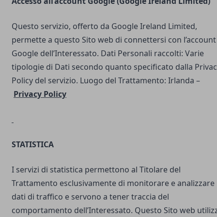
Accesso all’account Google (Google Ireland Limited)
Questo servizio, offerto da Google Ireland Limited,
permette a questo Sito web di connettersi con l’account
Google dell’Interessato. Dati Personali raccolti: Varie
tipologie di Dati secondo quanto specificato dalla Priva
Policy del servizio. Luogo del Trattamento: Irlanda –
Privacy Policy
STATISTICA
I servizi di statistica permettono al Titolare del
Trattamento esclusivamente di monitorare e analizzare 
dati di traffico e servono a tener traccia del
comportamento dell’Interessato. Questo Sito web utilizz