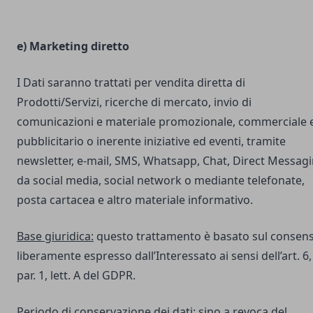
e) Marketing diretto
I Dati saranno trattati per vendita diretta di
Prodotti/Servizi, ricerche di mercato, invio di
comunicazioni e materiale promozionale, commerciale 
pubblicitario o inerente iniziative ed eventi, tramite
newsletter, e-mail, SMS, Whatsapp, Chat, Direct Messag
da social media, social network o mediante telefonate,
posta cartacea e altro materiale informativo.
Base giuridica:
questo trattamento è basato sul consen
liberamente espresso dall’Interessato ai sensi dell’art. 6,
par. 1, lett. A del GDPR.
Periodo di conservazione dei dati:
sino a revoca del