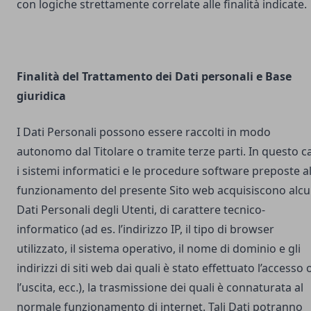
con logiche strettamente correlate alle finalità indicate.
Finalità del Trattamento dei Dati personali e Base
giuridica
I Dati Personali possono essere raccolti in modo
autonomo dal Titolare o tramite terze parti. In questo c
i sistemi informatici e le procedure software preposte a
funzionamento del presente Sito web acquisiscono alcu
Dati Personali degli Utenti, di carattere tecnico-
informatico (ad es. l’indirizzo IP, il tipo di browser
utilizzato, il sistema operativo, il nome di dominio e gli
indirizzi di siti web dai quali è stato effettuato l’accesso 
l’uscita, ecc.), la trasmissione dei quali è connaturata al
normale funzionamento di internet. Tali Dati potranno