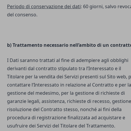
Periodo di conservazione dei dati
: 60 giorni, salvo revoc
del consenso.
b) Trattamento necessario nell’ambito di un contratt
I Dati saranno trattati al fine di adempiere agli obblighi
derivanti dal contratto stipulato tra l’Interessato e il
Titolare per la vendita dei Servizi presenti sul Sito web, 
contattare l‘Interessato in relazione al Contratto e per l
gestione del medesimo, per la gestione di richieste di
garanzie legali, assistenza, richieste di recesso, gestione
risoluzione del Contratto stesso, nonché ai fini della
procedura di registrazione finalizzata ad acquistare e
usufruire dei Servizi del Titolare del Trattamento.