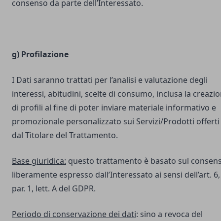
consenso da parte dell’Interessato.
g) Profilazione
I Dati saranno trattati per l’analisi e valutazione degli
interessi, abitudini, scelte di consumo, inclusa la creazi
di profili al fine di poter inviare materiale informativo e
promozionale personalizzato sui Servizi/Prodotti offerti
dal Titolare del Trattamento.
Base giuridica:
questo trattamento è basato sul consen
liberamente espresso dall’Interessato ai sensi dell’art. 6,
par. 1, lett. A del GDPR.
Periodo di conservazione dei dati
: sino a revoca del