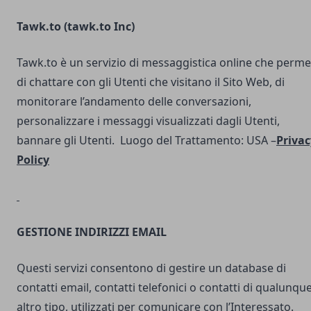
Tawk.to (
tawk.to Inc
)
Tawk.to è un servizio di messaggistica online che perme
di chattare con gli Utenti che visitano il Sito Web, di
monitorare l’andamento delle conversazioni,
personalizzare i messaggi visualizzati dagli Utenti,
bannare gli Utenti. Luogo del Trattamento: USA –
Privac
Policy
GESTIONE INDIRIZZI EMAIL
Questi servizi consentono di gestire un database di
contatti email, contatti telefonici o contatti di qualunqu
altro tipo, utilizzati per comunicare con l’Interessato.