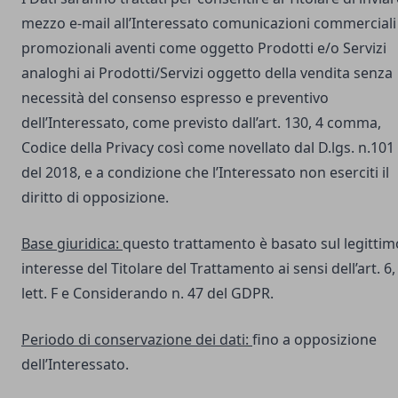
mezzo e-mail all’Interessato comunicazioni commerciali
promozionali aventi come oggetto Prodotti e/o Servizi
analoghi ai Prodotti/Servizi oggetto della vendita senza
necessità del consenso espresso e preventivo
dell’Interessato, come previsto dall’art. 130, 4 comma,
Codice della Privacy così come novellato dal D.lgs. n.101
del 2018, e a condizione che l’Interessato non eserciti il
diritto di opposizione.
Base giuridica:
questo trattamento è basato sul legittim
interesse del Titolare del Trattamento ai sensi dell’art. 6,
lett. F e Considerando n. 47 del GDPR.
Periodo di conservazione dei dati:
fino a opposizione
dell’Interessato.