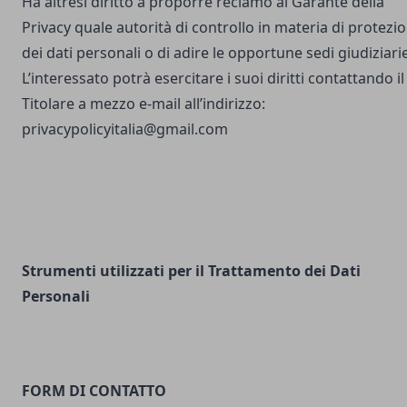
Ha altresì diritto a proporre reclamo al Garante della
Privacy quale autorità di controllo in materia di protezi
dei dati personali o di adire le opportune sedi giudiziarie
L’interessato potrà esercitare i suoi diritti contattando il
Titolare a mezzo e-mail all’indirizzo:
privacypolicyitalia@gmail.com
Strumenti utilizzati per il Trattamento dei Dati
Personali
FORM DI CONTATTO