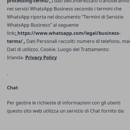
processing-terms/
.
I dati dell’Interessato transiteranno
nei servizi WhatsApp Business secondo i termini che
WhatsApp riporta nel documento “Termini di Servizio
WhatsApp Business” al seguente
link
:
https://www.whatsapp.com/legal/business-
terms/
.
Dati Personali raccolti: numero di telefono, mai
Dati di utilizzo, Cookie. Luogo del Trattamento:
Irlanda-
Privacy Policy
Chat
Per gestire le richieste di informazioni con gli utenti
questo sito web utilizza un servizio di Chat fornito da: