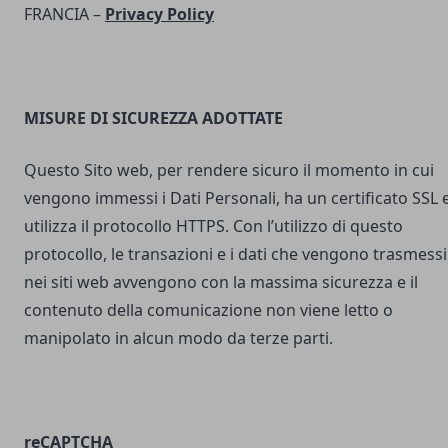
FRANCIA –
Privacy Policy
MISURE DI SICUREZZA ADOTTATE
Questo Sito web, per rendere sicuro il momento in cui
vengono immessi i Dati Personali, ha un certificato SSL 
utilizza il protocollo HTTPS. Con l’utilizzo di questo
protocollo, le transazioni e i dati che vengono trasmessi
nei siti web avvengono con la massima sicurezza e il
contenuto della comunicazione non viene letto o
manipolato in alcun modo da terze parti.
reCAPTCHA