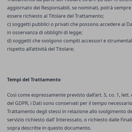
aggiornato dei Responsabili, se nominati, potrà sempre
essere richiesto al Titolare del Trattamento;
c) soggetti pubblici o privati che possono accedere ai Da
in osservanza di obblighi di legge;
d) soggetti che svolgono compiti accessori e strumental
rispetto all’attività del Titolare;
Tempi del Trattamento
Così come espressamente previsto dall’art. 5, co. 1, lett. 
del GDPR, i Dati sono conservati per il tempo necessario
Trattamento degli stessi in relazione allo svolgimento de
servizio richiesto dall’ Interessato, o richiesto dalle Final
sopra descritte in questo documento.