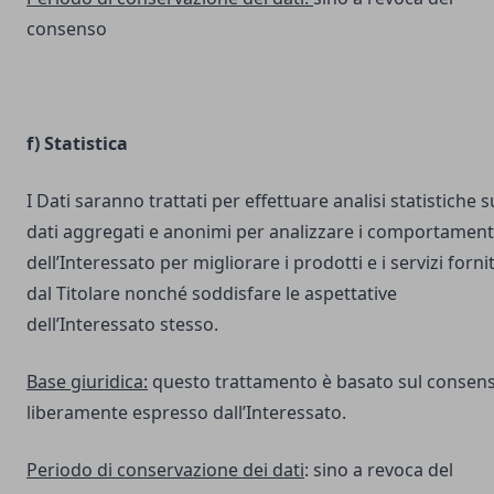
consenso
f) Statistica
I Dati saranno trattati per effettuare analisi statistiche s
dati aggregati e anonimi per analizzare i comportament
dell’Interessato per migliorare i prodotti e i servizi fornit
dal Titolare nonché soddisfare le aspettative
dell’Interessato stesso.
Base giuridica:
questo trattamento è basato sul consen
liberamente espresso dall’Interessato.
Periodo di conservazione dei dati
: sino a revoca del