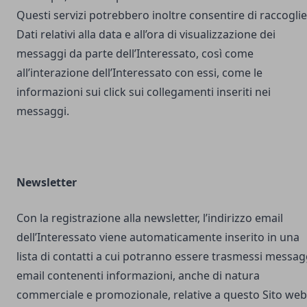
Questi servizi potrebbero inoltre consentire di raccogli
Dati relativi alla data e all’ora di visualizzazione dei
messaggi da parte dell’Interessato, così come
all’interazione dell’Interessato con essi, come le
informazioni sui click sui collegamenti inseriti nei
messaggi.
Newsletter
Con la registrazione alla newsletter, l’indirizzo email
dell’Interessato viene automaticamente inserito in una
lista di contatti a cui potranno essere trasmessi messag
email contenenti informazioni, anche di natura
commerciale e promozionale, relative a questo Sito web