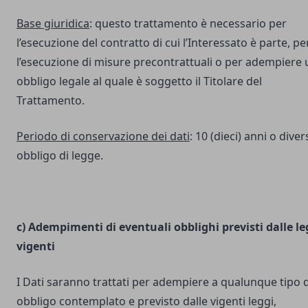
Base giuridica
: questo trattamento è necessario per
l’esecuzione del contratto di cui l’Interessato è parte, pe
l’esecuzione di misure precontrattuali o per adempiere 
obbligo legale al quale è soggetto il Titolare del
Trattamento.
Periodo di conservazione dei dati
: 10 (dieci) anni o dive
obbligo di legge.
c) Adempimenti di eventuali obblighi previsti dalle le
vigenti
I Dati saranno trattati per adempiere a qualunque tipo d
obbligo contemplato e previsto dalle vigenti leggi,