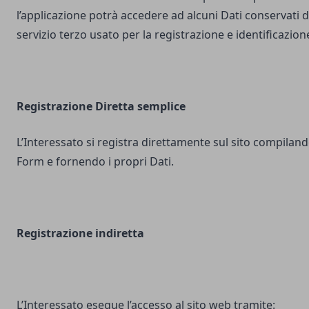
l’applicazione potrà accedere ad alcuni Dati conservati d
servizio terzo usato per la registrazione e identificazion
Registrazione Diretta semplice
L’Interessato si registra direttamente sul sito compilando
Form e fornendo i propri Dati.
Registrazione indiretta
L’Interessato esegue l’accesso al sito web tramite: