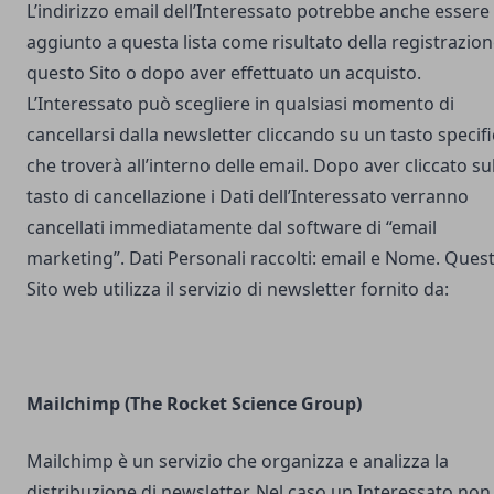
L’indirizzo email dell’Interessato potrebbe anche essere
aggiunto a questa lista come risultato della registrazion
questo Sito o dopo aver effettuato un acquisto.
L’Interessato può scegliere in qualsiasi momento di
cancellarsi dalla newsletter cliccando su un tasto specif
che troverà all’interno delle email. Dopo aver cliccato su
tasto di cancellazione i Dati dell’Interessato verranno
cancellati immediatamente dal software di “email
marketing”. Dati Personali raccolti: email e Nome. Ques
Sito web utilizza il servizio di newsletter fornito da:
Mailchimp (The Rocket Science Group)
Mailchimp è un servizio che organizza e analizza la
distribuzione di newsletter. Nel caso un Interessato non