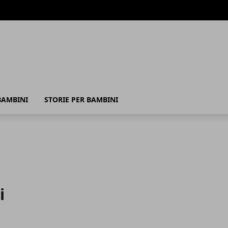
BAMBINI
STORIE PER BAMBINI
i