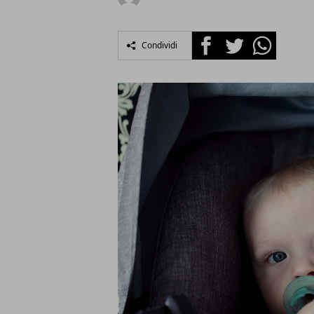
Facebook
Twitter
Whatsapp
Condividi