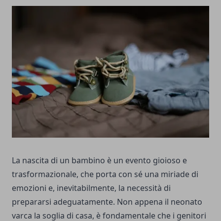
La nascita di un bambino è un evento gioioso e
trasformazionale, che porta con sé una miriade di
emozioni e, inevitabilmente, la necessità di
prepararsi adeguatamente. Non appena il neonato
varca la soglia di casa, è fondamentale che i genitori