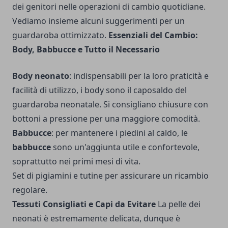
dei genitori nelle operazioni di cambio quotidiane.
Vediamo insieme alcuni suggerimenti per un
guardaroba ottimizzato.
Essenziali del Cambio:
Body, Babbucce e Tutto il Necessario
Body neonato
: indispensabili per la loro praticità e
facilità di utilizzo, i body sono il caposaldo del
guardaroba neonatale. Si consigliano chiusure con
bottoni a pressione per una maggiore comodità.
Babbucce
: per mantenere i piedini al caldo, le
babbucce
sono un'aggiunta utile e confortevole,
soprattutto nei primi mesi di vita.
Set di pigiamini e tutine per assicurare un ricambio
regolare.
Tessuti Consigliati e Capi da Evitare
La pelle dei
neonati è estremamente delicata, dunque è