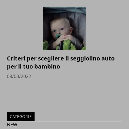
Criteri per scegliere il seggiolino auto
per il tuo bambino
08/03/2022
CATEGORIE
NEW