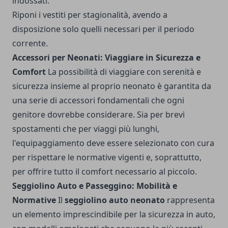
indossati.
Riponi i vestiti per stagionalità, avendo a
disposizione solo quelli necessari per il periodo
corrente.
Accessori per Neonati: Viaggiare in Sicurezza e
Comfort
La possibilità di viaggiare con serenità e
sicurezza insieme al proprio neonato è garantita da
una serie di accessori fondamentali che ogni
genitore dovrebbe considerare. Sia per brevi
spostamenti che per viaggi più lunghi,
l'equipaggiamento deve essere selezionato con cura
per rispettare le normative vigenti e, soprattutto,
per offrire tutto il comfort necessario al piccolo.
Seggiolino Auto e Passeggino: Mobilità e
Normative
Il
seggiolino auto neonato
rappresenta
un elemento imprescindibile per la sicurezza in auto,