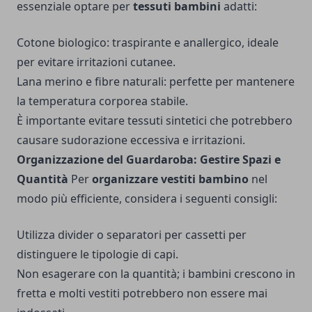
essenziale optare per
tessuti bambini
adatti:
Cotone biologico: traspirante e anallergico, ideale
per evitare irritazioni cutanee.
Lana merino e fibre naturali: perfette per mantenere
la temperatura corporea stabile.
È importante evitare tessuti sintetici che potrebbero
causare sudorazione eccessiva e irritazioni.
Organizzazione del Guardaroba: Gestire Spazi e
Quantità
Per
organizzare vestiti bambino
nel
modo più efficiente, considera i seguenti consigli:
Utilizza divider o separatori per cassetti per
distinguere le tipologie di capi.
Non esagerare con la quantità; i bambini crescono in
fretta e molti vestiti potrebbero non essere mai