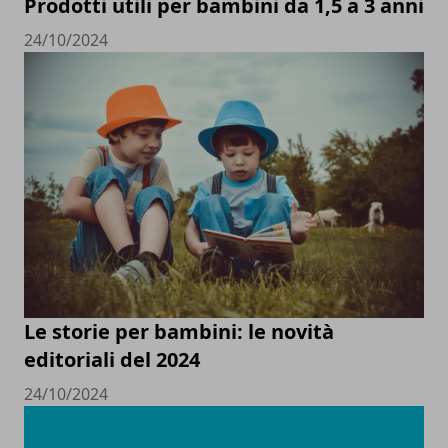
Prodotti utili per bambini da 1,5 a 3 anni
24/10/2024
Le storie per bambini: le novità
editoriali del 2024
24/10/2024