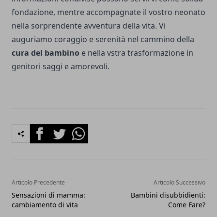
fondazione, mentre accompagnate il vostro neonato
nella sorprendente avventura della vita. Vi
auguriamo coraggio e serenità nel cammino della
cura del bambino
e nella vstra trasformazione in
genitori saggi e amorevoli.
Facebook
Twitter
Whatsapp
Articolo Precedente
Articolo Successivo
Sensazioni di mamma:
Bambini disubbidienti:
cambiamento di vita
Come Fare?