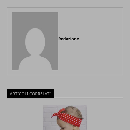
Redazione
ARTICOLI CORRELATI