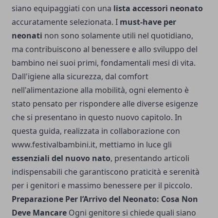
siano equipaggiati con una
lista accessori neonato
accuratamente selezionata. I
must-have per
neonati
non sono solamente utili nel quotidiano,
ma contribuiscono al benessere e allo sviluppo del
bambino nei suoi primi, fondamentali mesi di vita.
Dall'igiene alla sicurezza, dal comfort
nell'alimentazione alla mobilità, ogni elemento è
stato pensato per rispondere alle diverse esigenze
che si presentano in questo nuovo capitolo. In
questa guida, realizzata in collaborazione con
www.festivalbambini.it
, mettiamo in luce gli
essenziali del nuovo nato
, presentando articoli
indispensabili che garantiscono praticità e serenità
per i genitori e massimo benessere per il piccolo.
Preparazione Per l’Arrivo del Neonato: Cosa Non
Deve Mancare
Ogni genitore si chiede quali siano