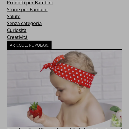
Prodotti per Bambini
Storie per Bambini
Salute
Senza categoria
Curiosità
Creatività
ARTICOLI POPOLARI