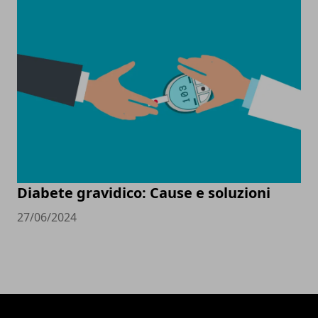
Diabete gravidico: Cause e soluzioni
27/06/2024