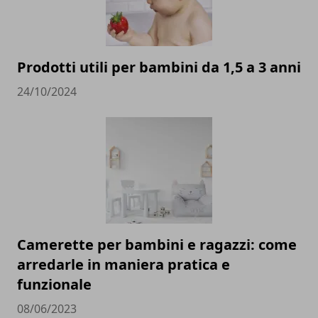
Prodotti utili per bambini da 1,5 a 3 anni
24/10/2024
Camerette per bambini e ragazzi: come
arredarle in maniera pratica e
funzionale
08/06/2023