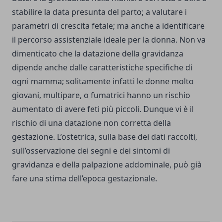
stabilire la data presunta del parto; a valutare i
parametri di crescita fetale; ma anche a identificare
il percorso assistenziale ideale per la donna. Non va
dimenticato che la datazione della gravidanza
dipende anche dalle caratteristiche specifiche di
ogni mamma; solitamente infatti le donne molto
giovani, multipare, o fumatrici hanno un rischio
aumentato di avere feti più piccoli. Dunque vi è il
rischio di una datazione non corretta della
gestazione. L’ostetrica, sulla base dei dati raccolti,
sull’osservazione dei segni e dei sintomi di
gravidanza e della palpazione addominale, può già
fare una stima dell’epoca gestazionale.