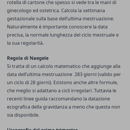
rotella di cartone che spesso si vede tra le mani di
ginecologo ed ostetrica. Calcola la settimana
gestazionale sulla base dell’ultima mestruazione.
Naturalmente è importante conoscere la data
precisa, la normale lunghezza del ciclo mestruale e
la sua regolarità.
Regola di Naegele
Si tratta di un calcolo matematico che aggiunge alla
data dell’ultima mestruazione 283 giorni (valido per
un ciclo di 28 giorni). Esistono anche altre formule,
che meglio si adattano a cicli irregolari. Tuttavia le
recenti linee guida raccomandano la datazione
ecografica della gravidanza a meno che questa non
sia disponibile.