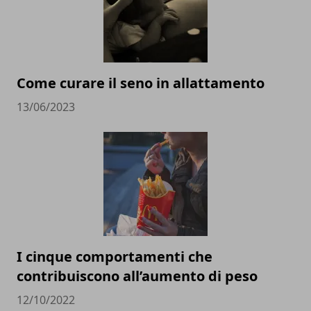
Come curare il seno in allattamento
13/06/2023
I cinque comportamenti che
contribuiscono all’aumento di peso
12/10/2022