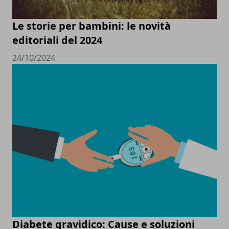
Le storie per bambini: le novità
editoriali del 2024
24/10/2024
Diabete gravidico: Cause e soluzioni