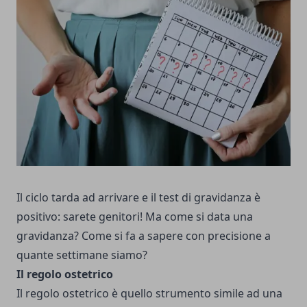
Il ciclo tarda ad arrivare e il test di gravidanza è
positivo: sarete genitori! Ma come si data una
gravidanza? Come si fa a sapere con precisione a
quante settimane siamo?
Il regolo ostetrico
Il regolo ostetrico è quello strumento simile ad una