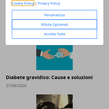
Cookie Policy
|
Privacy Policy
Personalizza
ARTICOLI CORRELATI
Rifiuta Opzionali
Accetta Tutto
Diabete gravidico: Cause e soluzioni
27/06/2024