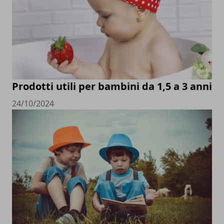
Prodotti utili per bambini da 1,5 a 3 anni
24/10/2024