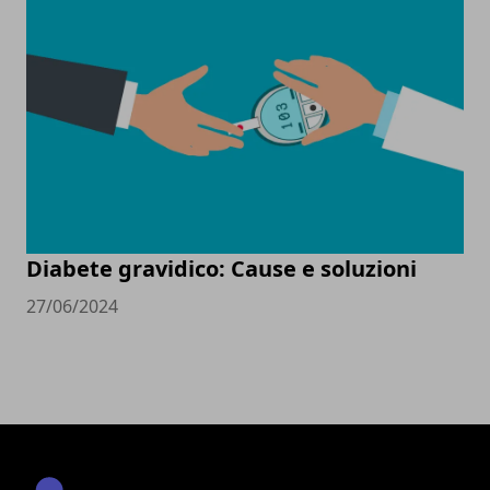
Diabete gravidico: Cause e soluzioni
27/06/2024