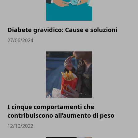
Diabete gravidico: Cause e soluzioni
27/06/2024
I cinque comportamenti che
contribuiscono all’aumento di peso
12/10/2022