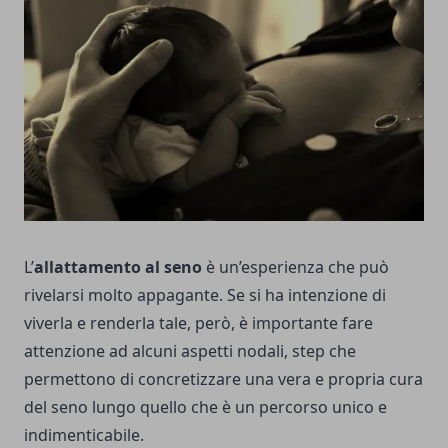
L’
allattamento al seno
è un’esperienza che può
rivelarsi molto appagante. Se si ha intenzione di
viverla e renderla tale, però, è importante fare
attenzione ad alcuni aspetti nodali, step che
permettono di concretizzare una vera e propria cura
del seno lungo quello che è un percorso unico e
indimenticabile.