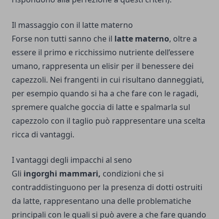
Il massaggio con il latte materno
Forse non tutti sanno che il
latte materno
, oltre a
essere il primo e ricchissimo nutriente dell’essere
umano, rappresenta un elisir per il benessere dei
capezzoli. Nei frangenti in cui risultano danneggiati,
per esempio quando si ha a che fare con le ragadi,
spremere qualche goccia di latte e spalmarla sul
capezzolo con il taglio può rappresentare una scelta
ricca di vantaggi.
I vantaggi degli impacchi al seno
Gli
ingorghi mammari,
condizioni che si
contraddistinguono per la presenza di dotti ostruiti
da latte, rappresentano una delle problematiche
principali con le quali si può avere a che fare quando