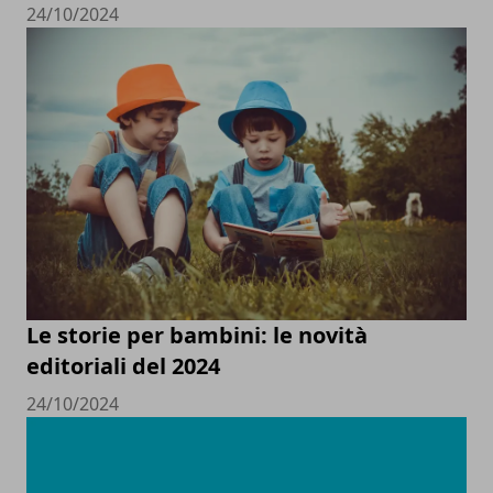
24/10/2024
Le storie per bambini: le novità
editoriali del 2024
24/10/2024