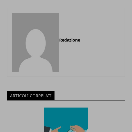
Redazione
ARTICOLI CORRELATI