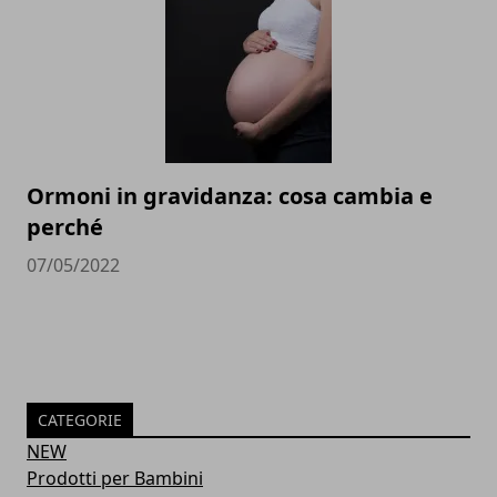
Ormoni in gravidanza: cosa cambia e
perché
07/05/2022
CATEGORIE
NEW
Prodotti per Bambini