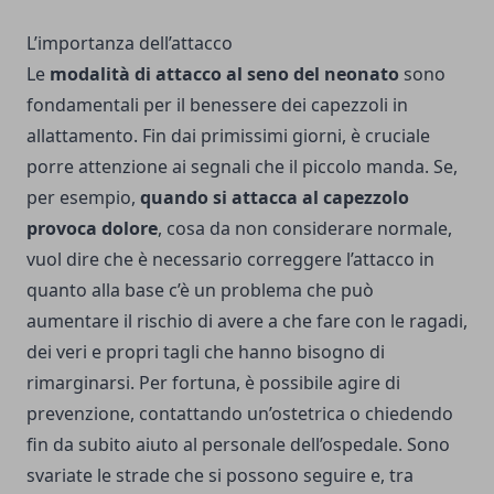
L’importanza dell’attacco
Le
modalità di attacco al seno del neonato
sono
fondamentali per il benessere dei capezzoli in
allattamento. Fin dai primissimi giorni, è cruciale
porre attenzione ai segnali che il piccolo manda. Se,
per esempio,
quando si attacca al capezzolo
provoca dolore
, cosa da non considerare normale,
vuol dire che è necessario correggere l’attacco in
quanto alla base c’è un problema che può
aumentare il rischio di avere a che fare con le ragadi,
dei veri e propri tagli che hanno bisogno di
rimarginarsi. Per fortuna, è possibile agire di
prevenzione, contattando un’ostetrica o chiedendo
fin da subito aiuto al personale dell’ospedale. Sono
svariate le strade che si possono seguire e, tra