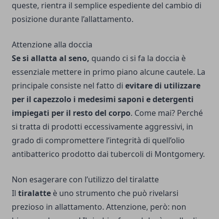
queste, rientra il semplice espediente del cambio di
posizione durante l’allattamento.
Attenzione alla doccia
Se si allatta al seno,
quando ci si fa la doccia è
essenziale mettere in primo piano alcune cautele. La
principale consiste nel fatto di
evitare di utilizzare
per il capezzolo i medesimi saponi e detergenti
impiegati per il resto del corpo
. Come mai? Perché
si tratta di prodotti eccessivamente aggressivi, in
grado di compromettere l’integrità di quell’olio
antibatterico prodotto dai tubercoli di Montgomery.
Non esagerare con l’utilizzo del tiralatte
Il
tiralatte
è uno strumento che può rivelarsi
prezioso in allattamento. Attenzione, però: non