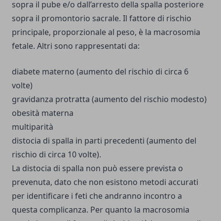
sopra il pube e/o dall’arresto della spalla posteriore
sopra il promontorio sacrale. Il fattore di rischio
principale, proporzionale al peso, è la macrosomia
fetale. Altri sono rappresentati da:
diabete materno (aumento del rischio di circa 6
volte)
gravidanza protratta (aumento del rischio modesto)
obesità materna
multiparità
distocia di spalla in parti precedenti (aumento del
rischio di circa 10 volte).
La distocia di spalla non può essere prevista o
prevenuta, dato che non esistono metodi accurati
per identificare i feti che andranno incontro a
questa complicanza. Per quanto la macrosomia