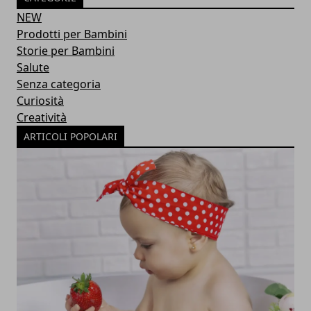
NEW
Prodotti per Bambini
Storie per Bambini
Salute
Senza categoria
Curiosità
Creatività
ARTICOLI POPOLARI