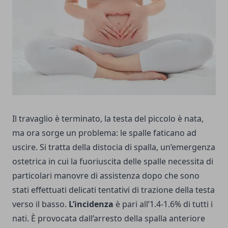
Il travaglio è terminato, la testa del piccolo è nata,
ma ora sorge un problema: le spalle faticano ad
uscire. Si tratta della distocia di spalla, un’emergenza
ostetrica in cui la fuoriuscita delle spalle necessita di
particolari manovre di assistenza dopo che sono
stati effettuati delicati tentativi di trazione della testa
verso il basso.
L’incidenza
è pari all’1.4-1.6% di tutti i
nati. È provocata dall’arresto della spalla anteriore