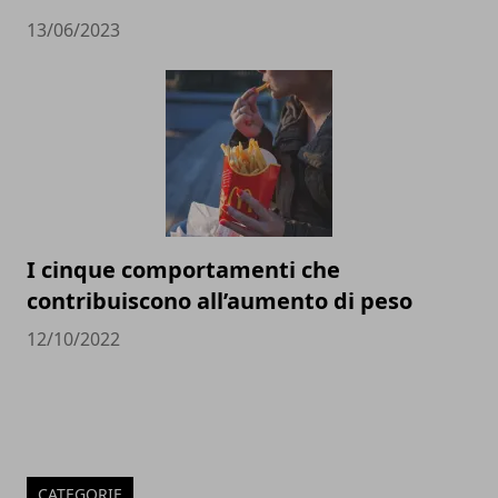
13/06/2023
I cinque comportamenti che
contribuiscono all’aumento di peso
12/10/2022
CATEGORIE