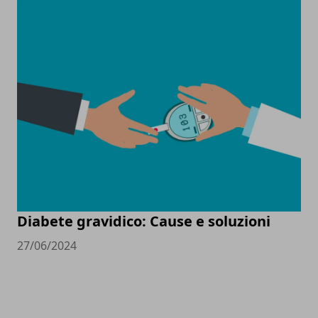
Diabete gravidico: Cause e soluzioni
27/06/2024