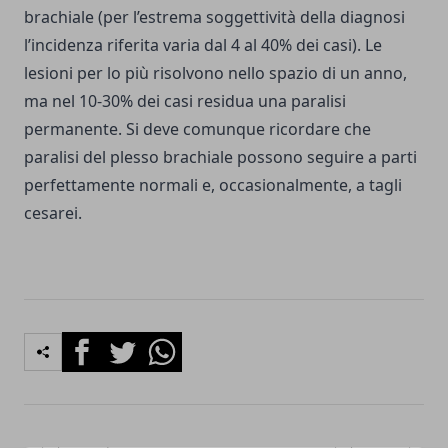
brachiale (per l’estrema soggettività della diagnosi
l’incidenza riferita varia dal 4 al 40% dei casi). Le
lesioni per lo più risolvono nello spazio di un anno,
ma nel 10-30% dei casi residua una paralisi
permanente. Si deve comunque ricordare che
paralisi del plesso brachiale possono seguire a parti
perfettamente normali e, occasionalmente, a tagli
cesarei.
Facebook
Twitter
Whatsapp