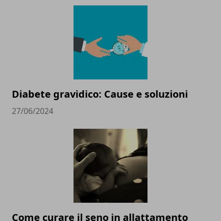
Diabete gravidico: Cause e soluzioni
27/06/2024
Come curare il seno in allattamento