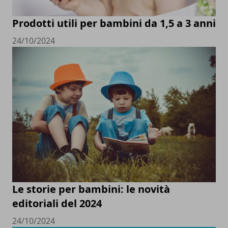
Prodotti utili per bambini da 1,5 a 3 anni
24/10/2024
Le storie per bambini: le novità
editoriali del 2024
24/10/2024